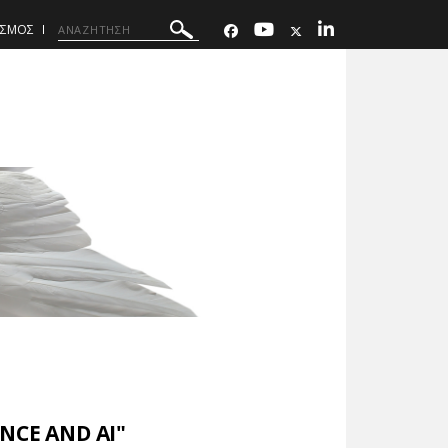
ΤΙΣΜΟΣ
NCE AND AI"