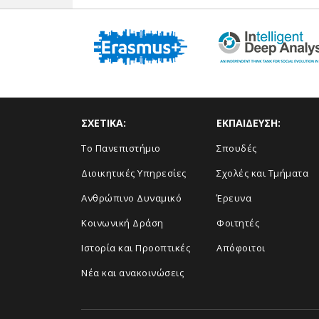
ΣΧΕΤΙΚΑ:
ΕΚΠΑΙΔΕΥΣΗ:
Το Πανεπιστήμιο
Σπουδές
Διοικητικές Υπηρεσίες
Σχολές και Τμήματα
Ανθρώπινο Δυναμικό
Έρευνα
Κοινωνική Δράση
Φοιτητές
Ιστορία και Προοπτικές
Απόφοιτοι
Νέα και ανακοινώσεις