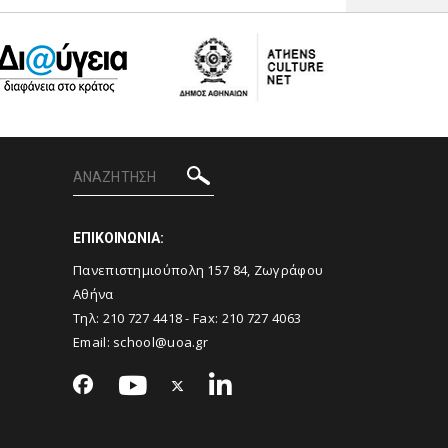
ΕΠΙΚΟΙΝΩΝΙΑ:
Πανεπιστημιούπολη 157 84, Ζωγράφου
Αθήνα
Τηλ:
210 727 4418
- Fax:
210 727 4063
Email:
school@uoa.gr