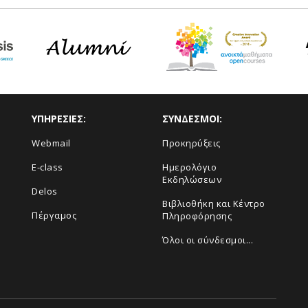
ΥΠΗΡΕΣΙΕΣ:
ΣΥΝΔΕΣΜΟΙ:
Webmail
Προκηρύξεις
E-class
Ημερολόγιο
Εκδηλώσεων
Delos
Βιβλιοθήκη και Κέντρο
Πέργαμος
Πληροφόρησης
Όλοι οι σύνδεσμοι...