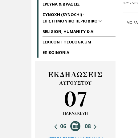
07/12/20
ΕΡΕΥΝΑ & ΔΡΑΣΕΙΣ
ΣΥΝΟΧΗ (SYNOCHI) -
ΕΠΙΣΤΗΜΟΝΙΚΟ ΠΕΡΙΟΔΙΚΟ
ΜΟΙΡΑ
RELIGION, HUMANITY & AI
LEXICON THEOLOGICUM
ΕΠΙΚΟΙΝΩΝΙΑ
ΕΚΔΗΛΩΣΕΙΣ
ΑΥΓΟΥΣΤΟΥ
07
ΠΑΡΑΣΚΕΥΗ
06
08