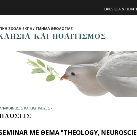
ΕΚΚΛΗΣΙΑ & ΠΟΛΙ
ΙΚΗ ΣΧΟΛΗ ΕΚΠΑ / ΤΜΗΜΑ ΘΕΟΛΟΓΙΑΣ
ΚΛΗΣΙΑ ΚΑΙ ΠΟΛΙΤΙΣΜΟΣ
ΑΝΑΚΟΙΝΩΣΕΙΣ ΚΑΙ ΕΚΔΗΛΩΣΕΙΣ
»
ΗΛΩΣΕΙΣ
SEMINAR ΜΕ ΘΕΜΑ "THEOLOGY, NEUROSCIE