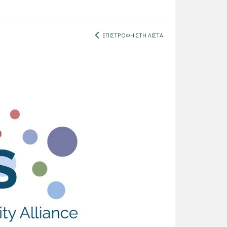
ΕΠΙΣΤΡΟΦΗ ΣΤΗ ΛΙΣΤΑ