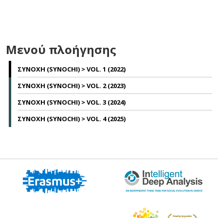
Μενού πλοήγησης
ΣΥΝΟΧΗ (SYNOCHI) > VOL. 1 (2022)
ΣΥΝΟΧΗ (SYNOCHI) > VOL. 2 (2023)
ΣΥΝΟΧΗ (SYNOCHI) > VOL. 3 (2024)
ΣΥΝΟΧΗ (SYNOCHI) > VOL. 4 (2025)