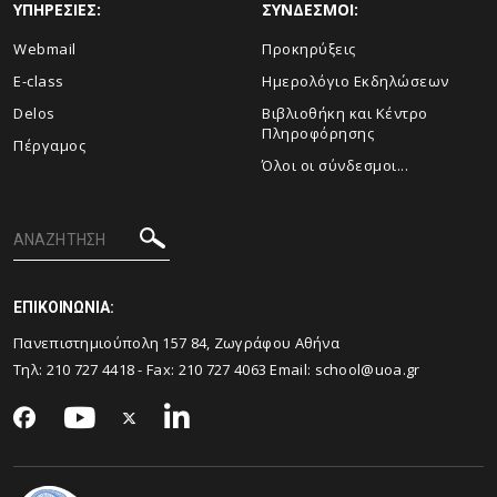
ΥΠΗΡΕΣΙΕΣ:
ΣΥΝΔΕΣΜΟΙ:
Webmail
Προκηρύξεις
E-class
Ημερολόγιο Εκδηλώσεων
Delos
Βιβλιοθήκη και Κέντρο
Πληροφόρησης
Πέργαμος
Όλοι οι σύνδεσμοι...
ΕΠΙΚΟΙΝΩΝΙΑ:
Πανεπιστημιούπολη 157 84, Ζωγράφου Αθήνα
Τηλ:
210 727 4418
- Fax:
210 727 4063
Email:
school@uoa.gr