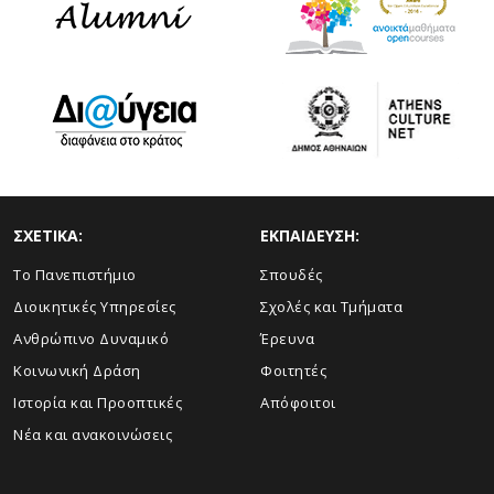
ΣΧΕΤΙΚΑ:
ΕΚΠΑΙΔΕΥΣΗ:
Το Πανεπιστήμιο
Σπουδές
Διοικητικές Υπηρεσίες
Σχολές και Τμήματα
Ανθρώπινο Δυναμικό
Έρευνα
Κοινωνική Δράση
Φοιτητές
Ιστορία και Προοπτικές
Απόφοιτοι
Νέα και ανακοινώσεις